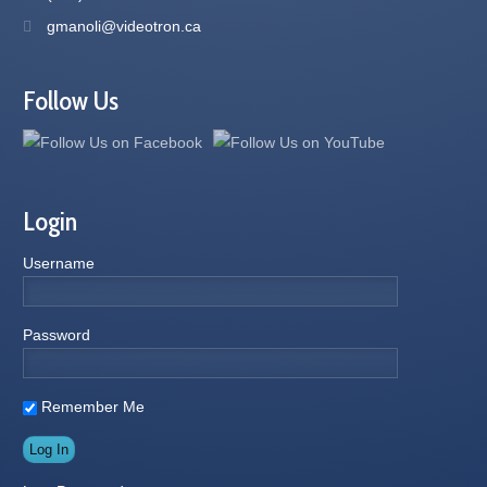
gmanoli@videotron.ca
Follow Us
Login
Username
Password
Remember Me