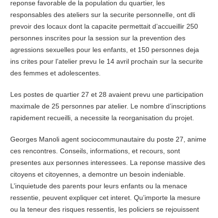
reponse favorable de la population du quartier, les
responsables des ateliers sur la securite personnelIe, ont dli
prevoir des locaux dont la capacite permettait d’accueillir 250
personnes inscrites pour la session sur la prevention des
agressions sexuelles pour les enfants, et 150 personnes deja
ins crites pour l’atelier prevu Ie 14 avril prochain sur la securite
des femmes et adolescentes.
Les postes de quartier 27 et 28 avaient prevu une participation
maximale de 25 personnes par atelier. Le nombre d’inscriptions
rapidement recueilli, a necessite la reorganisation du projet.
Georges Manoli agent sociocommunautaire du poste 27, anime
ces rencontres. Conseils, informations, et recours, sont
presentes aux personnes interessees. La reponse massive des
citoyens et citoyennes, a demontre un besoin indeniable.
L’inquietude des parents pour leurs enfants ou la menace
ressentie, peuvent expliquer cet interet. Qu’importe la mesure
ou la teneur des risques ressentis, les policiers se rejouissent