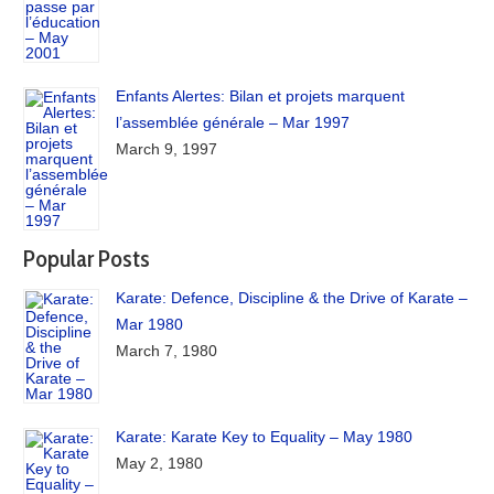
Enfants Alertes: Bilan et projets marquent
l’assemblée générale – Mar 1997
March 9, 1997
Popular Posts
Karate: Defence, Discipline & the Drive of Karate –
Mar 1980
March 7, 1980
Karate: Karate Key to Equality – May 1980
May 2, 1980