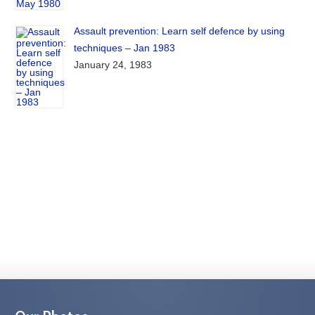
Assault prevention: Learn self defence by using
techniques – Jan 1983
January 24, 1983