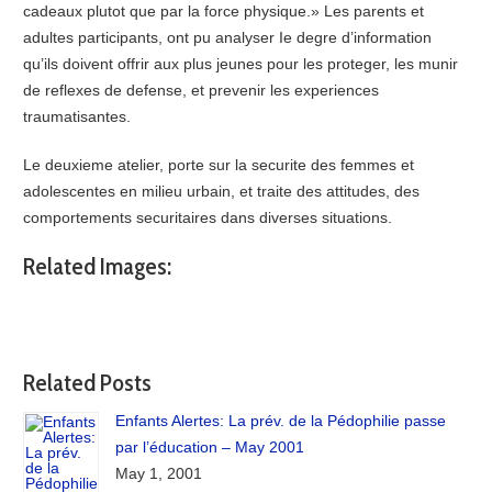
cadeaux plutot que par la force physique.» Les parents et
adultes participants, ont pu analyser Ie degre d’information
qu’ils doivent offrir aux plus jeunes pour les proteger, les munir
de reflexes de defense, et prevenir les experiences
traumatisantes.
Le deuxieme atelier, porte sur la securite des femmes et
adolescentes en milieu urbain, et traite des attitudes, des
comportements securitaires dans diverses situations.
Related Images:
Related Posts
Enfants Alertes: La prév. de la Pédophilie passe
par l’éducation – May 2001
May 1, 2001