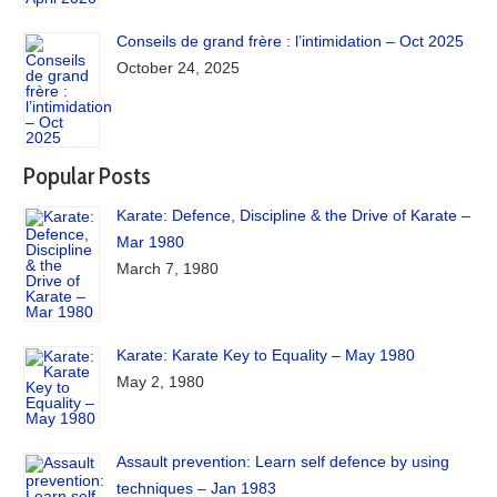
Conseils de grand frère : l’intimidation – Oct 2025
October 24, 2025
Popular Posts
Karate: Defence, Discipline & the Drive of Karate –
Mar 1980
March 7, 1980
Karate: Karate Key to Equality – May 1980
May 2, 1980
Assault prevention: Learn self defence by using
techniques – Jan 1983