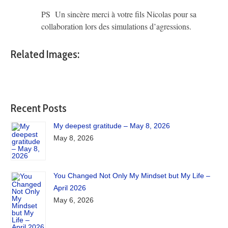
PS Un sincère merci à votre fils Nicolas pour sa
collaboration lors des simulations d’agressions.
Related Images:
Recent Posts
My deepest gratitude – May 8, 2026
May 8, 2026
You Changed Not Only My Mindset but My Life –
April 2026
May 6, 2026