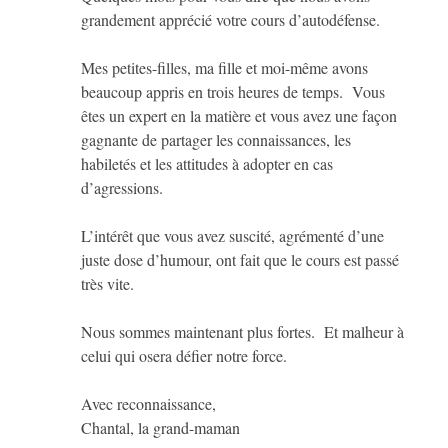
grandement apprécié votre cours d’autodéfense.
Mes petites-filles, ma fille et moi-même avons
beaucoup appris en trois heures de temps. Vous
êtes un expert en la matière et vous avez une façon
gagnante de partager les connaissances, les
habiletés et les attitudes à adopter en cas
d’agressions.
L’intérêt que vous avez suscité, agrémenté d’une
juste dose d’humour, ont fait que le cours est passé
très vite.
Nous sommes maintenant plus fortes. Et malheur à
celui qui osera défier notre force.
Avec reconnaissance,
Chantal, la grand-maman