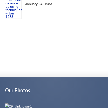
January 24, 1983
Our Photos