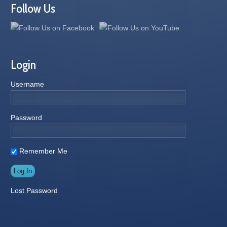
Follow Us
Login
Username
Password
Remember Me
Lost Password