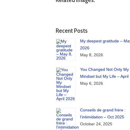
Recent Posts
My deepest gratitude – Ma
2026
May 8, 2026
You Changed Not Only My
Mindset but My Life – April
May 6, 2026
Conseils de grand frère :
l’intimidation – Oct 2025
October 24, 2025