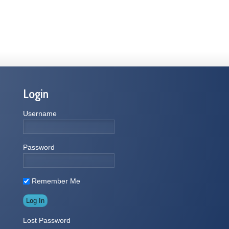
Login
Username
Password
Remember Me
Lost Password