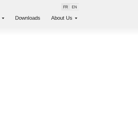
FR
EN
Downloads
About Us