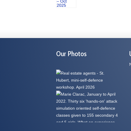
Our Photos