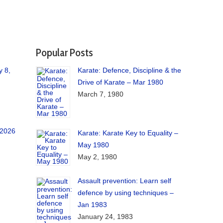
Popular Posts
y 8,
Karate: Defence, Discipline & the
Drive of Karate – Mar 1980
March 7, 1980
 2026
Karate: Karate Key to Equality –
May 1980
May 2, 1980
Assault prevention: Learn self
defence by using techniques –
Jan 1983
January 24, 1983