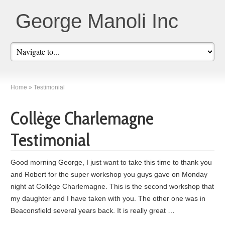
George Manoli Inc
Home
»
Testimonial
Collège Charlemagne
Testimonial
Good morning George, I just want to take this time to thank you
and Robert for the super workshop you guys gave on Monday
night at Collège Charlemagne. This is the second workshop that
my daughter and I have taken with you. The other one was in
Beaconsfield several years back. It is really great …