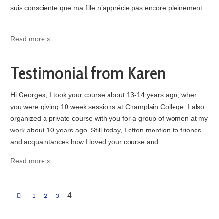
suis consciente que ma fille n’apprécie pas encore pleinement
…
Read more »
Testimonial from Karen
Hi Georges, I took your course about 13-14 years ago, when
you were giving 10 week sessions at Champlain College. I also
organized a private course with you for a group of women at my
work about 10 years ago. Still today, I often mention to friends
and acquaintances how I loved your course and …
Read more »
4
1
2
3