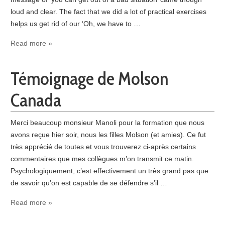
loud and clear. The fact that we did a lot of practical exercises
helps us get rid of our ‘Oh, we have to …
Read more »
Témoignage de Molson
Canada
Merci beaucoup monsieur Manoli pour la formation que nous
avons reçue hier soir, nous les filles Molson (et amies). Ce fut
très apprécié de toutes et vous trouverez ci-après certains
commentaires que mes collègues m’on transmit ce matin.
Psychologiquement, c’est effectivement un très grand pas que
de savoir qu’on est capable de se défendre s’il …
Read more »