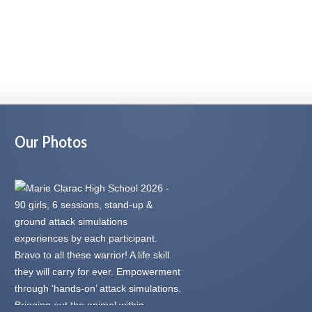
Our Photos