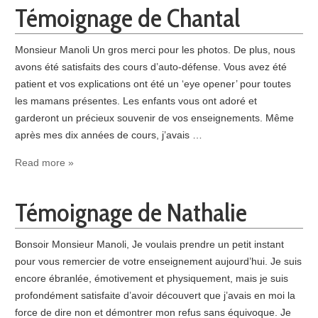
Témoignage de Chantal
Monsieur Manoli Un gros merci pour les photos. De plus, nous
avons été satisfaits des cours d’auto-défense. Vous avez été
patient et vos explications ont été un ‘eye opener’ pour toutes
les mamans présentes. Les enfants vous ont adoré et
garderont un précieux souvenir de vos enseignements. Même
après mes dix années de cours, j’avais …
Read more »
Témoignage de Nathalie
Bonsoir Monsieur Manoli, Je voulais prendre un petit instant
pour vous remercier de votre enseignement aujourd’hui. Je suis
encore ébranlée, émotivement et physiquement, mais je suis
profondément satisfaite d’avoir découvert que j’avais en moi la
force de dire non et démontrer mon refus sans équivoque. Je