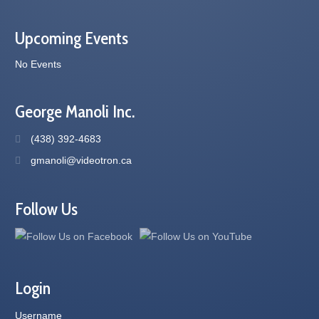
Upcoming Events
No Events
George Manoli Inc.
(438) 392-4683
gmanoli@videotron.ca
Follow Us
Login
Username