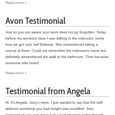
Read more »
Avon Testimonial
Just so you are aware your work does not go forgotten. Today
before my aerobics class I was talking to the instructor, some
how we got onto self Defense. She remembered taking a
course at Avon. Could not remember the instructors name but
definitely remembered the walk to the bathroom. Then because
someone else heard …
Read more »
Testimonial from Angela
Hi, it’s Angela, Joey’s mom, I just wanted to say that the self-
defence workshop you had tonight was excellent. Your
message of ‘you can get out of a bad situation’ came though