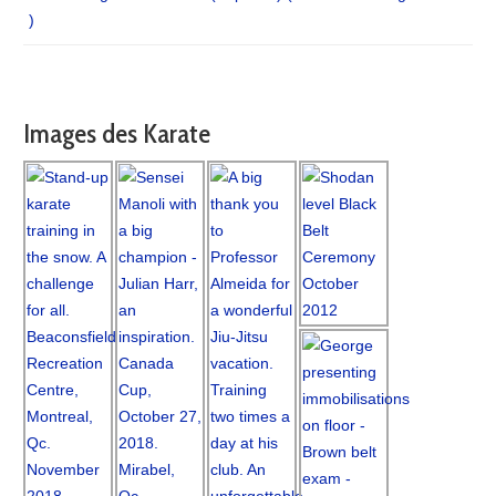
)
Images des Karate