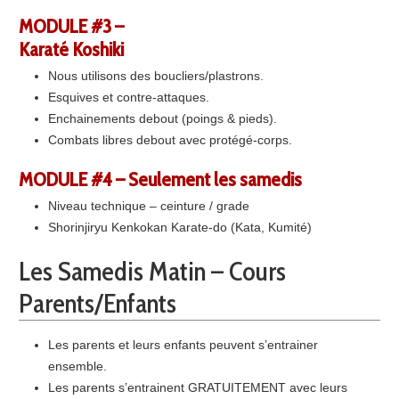
MODULE
#3 –
Karaté Koshiki
Nous utilisons des boucliers/plastrons.
Esquives et contre-attaques.
Enchainements debout (poings & pieds).
Combats libres debout avec protégé-corps.
MODULE
#4 – Seulement les samedis
Niveau technique – ceinture / grade
Shorinjiryu Kenkokan Karate-do (Kata, Kumité)
Les Samedis Matin – Cours
Parents/Enfants
Les parents et leurs enfants peuvent s’entrainer
ensemble.
Les parents s’entrainent GRATUITEMENT avec leurs