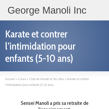
George Manoli Inc
Karate et contrer
l’intimidation pour
enfants (5-10 ans)
Accueil
»
Cours
»
Club de Karaté et Jiu-Jitsu
»
Karate et contrer
l’intimidation pour enfants (5-10 ans)
Sensei Manoli a pris sa retraite de