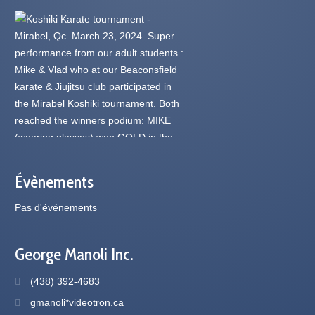
Évènements
Pas d'événements
George Manoli Inc.
(438) 392-4683
gmanoli*videotron.ca