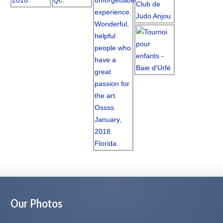
Our Photos