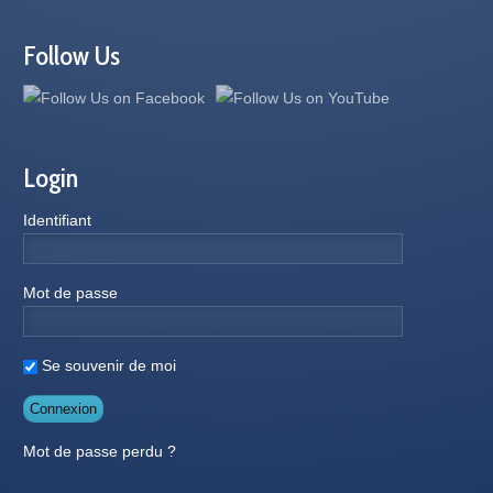
Follow Us
Login
Identifiant
Mot de passe
Se souvenir de moi
Mot de passe perdu ?