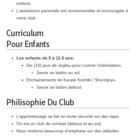
enfants .
L’assistance parentale est recommandée et encouragée à
notre club.
Curriculum
Pour Enfants
Les enfants de 5 à 11.5 ans:
Dix (10) jeux de Jiujitsu pour contrer l’intimidation.
Savoir se battre au sol.
Enchainements de Karaté Koshiki / Shorinjiryu.
Savoir se battre debout.
Philisophie Du Club
L’apprentissage se fait en toute sécurité sur des tapis.
On est un club de combat (debout et au sol).
Nous mettons beaucoup d’emphase sur des attitudes