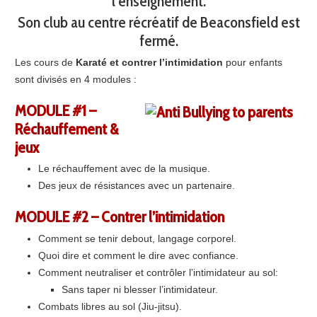
l’enseignement.
Son club au centre récréatif de Beaconsfield est
fermé.
Les cours de
Karaté et contrer l’intimidation
pour enfants
sont divisés en 4 modules :
MODULE #1 –
Réchauffement &
jeux
Le réchauffement avec de la musique.
Des jeux de résistances avec un partenaire.
MODULE #2 – Contrer l’intimidation
Comment se tenir debout, langage corporel.
Quoi dire et comment le dire avec confiance.
Comment neutraliser et contrôler l’intimidateur au sol:
Sans taper ni blesser l’intimidateur.
Combats libres au sol (Jiu-jitsu).