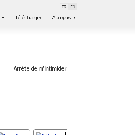
FR
EN
Télécharger
Apropos
Arrête de m’intimider