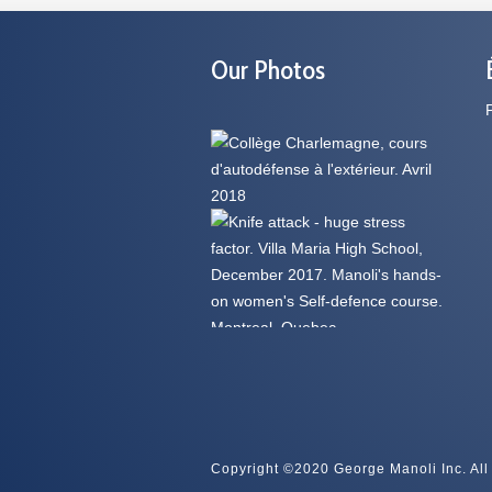
Our Photos
Copyright ©2020 George Manoli Inc. All