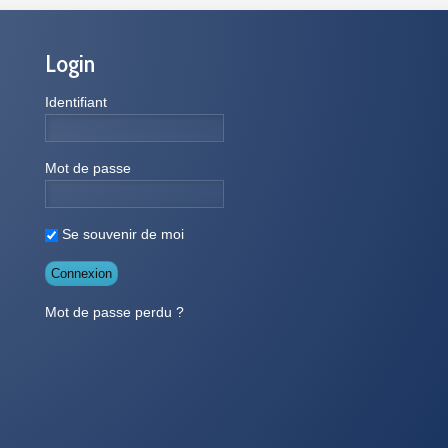
Login
Identifiant
Mot de passe
Se souvenir de moi
Mot de passe perdu ?