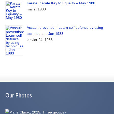
Karate: Karate Key to Equality – May 1980
mai 2, 1980
Assault prevention: Learn self defence by using
techniques – Jan 1983
janvier 24, 1983
Our Photos