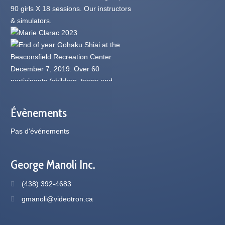
Évènements
Pas d'événements
George Manoli Inc.
(438) 392-4683
gmanoli@videotron.ca