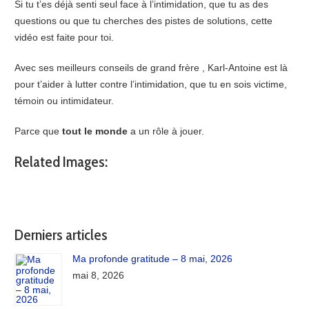
Si tu t’es déjà senti seul face à l’intimidation, que tu as des
questions ou que tu cherches des pistes de solutions, cette
vidéo est faite pour toi.
Avec ses meilleurs
conseils de grand frère
, Karl-Antoine est là
pour t’aider à lutter contre l’intimidation, que tu en sois victime,
témoin ou intimidateur.
Parce que
tout le monde
a un rôle à jouer.
Related Images:
Derniers articles
Ma profonde gratitude – 8 mai, 2026
mai 8, 2026