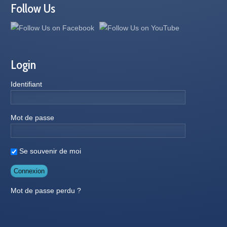
Follow Us
Login
Identifiant
Mot de passe
Se souvenir de moi
Mot de passe perdu ?