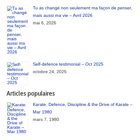
Tu as changé non seulement ma façon de penser,
mais aussi ma vie – Avril 2026
mai 6, 2026
Self-defence testimonial – Oct 2025
octobre 24, 2025
Articles populaires
Karate: Defence, Discipline & the Drive of Karate –
Mar 1980
mars 7, 1980