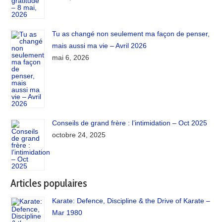
Tu as changé non seulement ma façon de penser,
mais aussi ma vie – Avril 2026
mai 6, 2026
Conseils de grand frère : l’intimidation – Oct 2025
octobre 24, 2025
Articles populaires
Karate: Defence, Discipline & the Drive of Karate –
Mar 1980