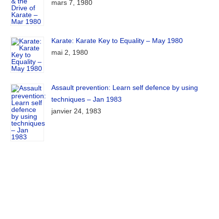
mars 7, 1980
Karate: Karate Key to Equality – May 1980
mai 2, 1980
Assault prevention: Learn self defence by using
techniques – Jan 1983
janvier 24, 1983