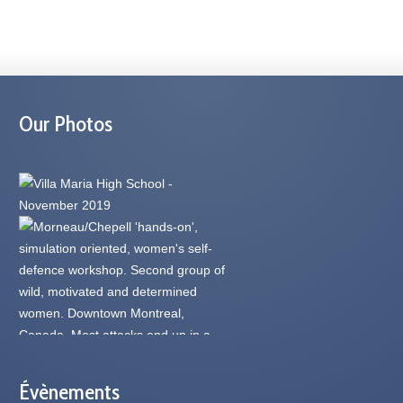
Our Photos
Évènements